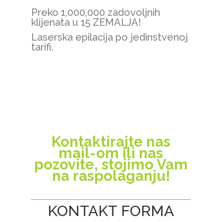
Preko 1,000,000 zadovoljnih
klijenata u 15 ZEMALJA!
Laserska epilacija po jedinstvenoj
tarifi.
Kontaktirajte nas
mail-om ili nas
pozovite, stojimo Vam
na raspolaganju!
KONTAKT FORMA